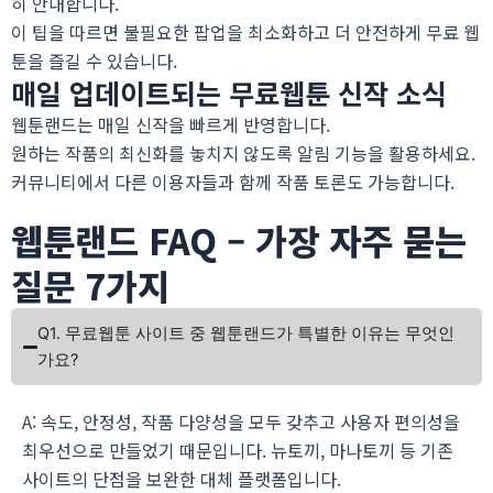
히 안내합니다.
이 팁을 따르면 불필요한 팝업을 최소화하고 더 안전하게
무료 웹
툰
을 즐길 수 있습니다.
매일 업데이트되는 무료웹툰 신작 소식
웹툰랜드는 매일 신작을 빠르게 반영합니다.
원하는 작품의 최신화를 놓치지 않도록 알림 기능을 활용하세요.
커뮤니티에서 다른 이용자들과 함께 작품 토론도 가능합니다.
웹툰랜드 FAQ – 가장 자주 묻는
질문 7가지
Q1. 무료웹툰 사이트 중 웹툰랜드가 특별한 이유는 무엇인
가요?
A: 속도, 안정성, 작품 다양성을 모두 갖추고 사용자 편의성을
최우선으로 만들었기 때문입니다. 뉴토끼, 마나토끼 등 기존
사이트의 단점을 보완한 대체 플랫폼입니다.