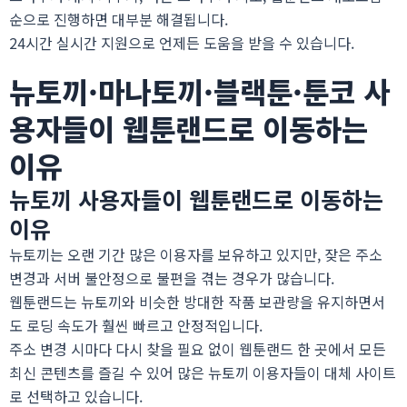
순으로 진행하면 대부분 해결됩니다.
24시간 실시간 지원으로 언제든 도움을 받을 수 있습니다.
뉴토끼·마나토끼·블랙툰·툰코 사
용자들이 웹툰랜드로 이동하는
이유
뉴토끼 사용자들이 웹툰랜드로 이동하는
이유
뉴토끼는 오랜 기간 많은 이용자를 보유하고 있지만, 잦은 주소
변경과 서버 불안정으로 불편을 겪는 경우가 많습니다.
웹툰랜드는 뉴토끼와 비슷한 방대한 작품 보관량을 유지하면서
도 로딩 속도가 훨씬 빠르고 안정적입니다.
주소 변경 시마다 다시 찾을 필요 없이 웹툰랜드 한 곳에서 모든
최신 콘텐츠를 즐길 수 있어 많은 뉴토끼 이용자들이 대체 사이트
로 선택하고 있습니다.