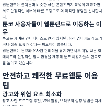
웹툰랜드는 블랙툰과 비슷한 성인 콘텐츠까지 폭넓게 제공하면
서도 안정적인 서버와 빠른 로딩으로 더 쾌적한 경험을 선사합니
다.
툰코 사용자들이 웹툰랜드로 이동하는 이
유
툰코는 가벼운 인터페이스로 인기 있지만, 최신 업데이트가 느리
거나 접속 오류가 잦다는 피드백이 많습니다.
웹툰랜드는 툰코와 유사한 편의성을 유지하면서도 매일 빠른 업
데이트와 안정적인 접속 환경을 제공해 툰코 이용자들의 만족도
를 높이고 있습니다.
안전하고 쾌적한 무료웹툰 이용
팁
광고와 위험 요소 최소화
광고 차단 프로그램 추천, VPN 활용, 브라우저 설정 방법을 자세