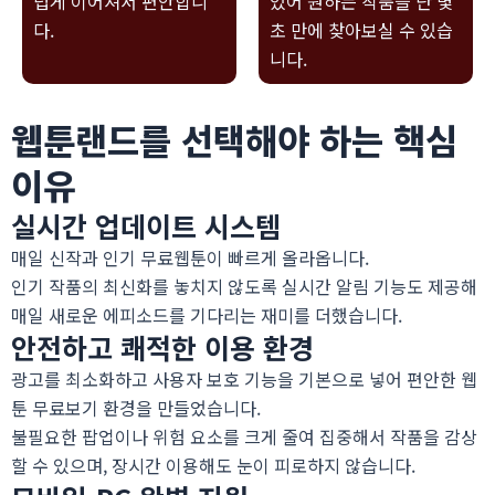
럽게 이어져서 편안합니
있어 원하는 작품을 단 몇
다.
초 만에 찾아보실 수 있습
니다.
웹툰랜드를 선택해야 하는 핵심
이유
실시간 업데이트 시스템
매일 신작과 인기
무료웹툰
이 빠르게 올라옵니다.
인기 작품의 최신화를 놓치지 않도록 실시간 알림 기능도 제공해
매일 새로운 에피소드를 기다리는 재미를 더했습니다.
안전하고 쾌적한 이용 환경
광고를 최소화하고 사용자 보호 기능을 기본으로 넣어 편안한
웹
툰 무료보기
환경을 만들었습니다.
불필요한 팝업이나 위험 요소를 크게 줄여 집중해서 작품을 감상
할 수 있으며, 장시간 이용해도 눈이 피로하지 않습니다.