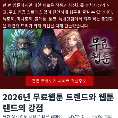
한 번 방문하시면 매일 새로운 작품과 최신화를 놓치지 않게 되
고, 주소 변경 스트레스 없이 편안하게 웹툰을 즐길 수 있습니다.
뉴토끼, 마나토끼, 블랙툰, 툰코, 늑대닷컴에서 자주 겪는 불편함
을 해결해 드리기 위해 최선을 다해 만들었습니다.
웹툰 무료보기 사이트 최신주소
2026년 무료웹툰 트렌드와 웹툰
랜드의 강점
올해 무료웹툰 시장은 빠른 업데이트, 다양한 장르, 모바일 편의