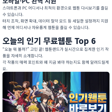
모바일·PC 완벽 지원
스마트폰과 PC 어디서나 최적의 환경으로
웹툰 다시보기
를 즐길
수 있습니다.
터치 조작, 화면 확대, 데이터 절약 모드 등 세밀한 설정까지 지원
해 언제 어디서나 자유롭게 웹툰을 즐길 수 있습니다.
오늘의 인기 무료웹툰 Top 6
“오늘 뭐 볼까?” 고민 끝! 웹툰랜드가 실시간으로 집계한 인기 작
품을 자세히 소개합니다.
각 작품의 매력 포인트와 왜 지금 봐야 하는지도 함께 알려드릴게
요.