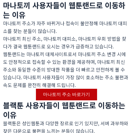
마나토끼 사용자들이 웹툰랜드로 이동하
는 이유
마나토끼 주소가 자주 바뀌거나 접속이 불안정해 마나토끼 대피
소를 찾는 분들이 많습니다.
마나토끼 최신 주소, 마나토끼 대피소, 마나토끼 우회 방법을 찾
다가 결국 웹툰랜드로 오시는 경우가 급증하고 있습니다.
웹툰랜드는 마나토끼 대체사이트로서 마나토끼 주소 변경 시에
도 안정적으로 접속할 수 있는 환경을 제공하며, 마나토끼 최신
주소와 동일한 수준의 방대한 작품을 더 빠르고 안전하게 볼 수
있습니다.
마나토끼 사용자들이 가장 많이 호소하는 주소 불편과
속도 문제를 완전히 해결해 드립니다.
마나토끼 주소 바로가기
블랙툰 사용자들이 웹툰랜드로 이동하는
이유
블랙툰은 성인웹툰과 다양한 장르로 인기 있지만, 서버 과부하와
잦은 다운으로 불편을 느끼는 분들이 많습니다.