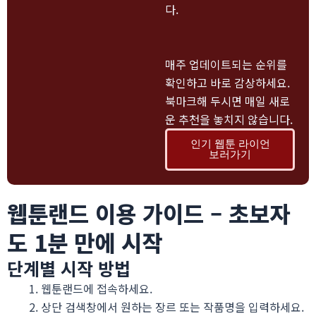
다.
매주 업데이트되는 순위를
확인하고 바로 감상하세요.
북마크해 두시면 매일 새로
운 추천을 놓치지 않습니다.
인기 웹툰 라이언
보러가기
웹툰랜드 이용 가이드 – 초보자
도 1분 만에 시작
단계별 시작 방법
웹툰랜드에 접속하세요.
상단 검색창에서 원하는 장르 또는 작품명을 입력하세요.