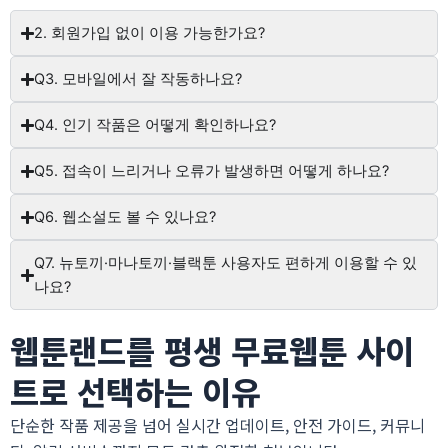
2. 회원가입 없이 이용 가능한가요?
Q3. 모바일에서 잘 작동하나요?
Q4. 인기 작품은 어떻게 확인하나요?
Q5. 접속이 느리거나 오류가 발생하면 어떻게 하나요?
Q6. 웹소설도 볼 수 있나요?
Q7. 뉴토끼·마나토끼·블랙툰 사용자도 편하게 이용할 수 있
나요?
웹툰랜드를 평생 무료웹툰 사이
트로 선택하는 이유
단순한 작품 제공을 넘어 실시간 업데이트, 안전 가이드, 커뮤니