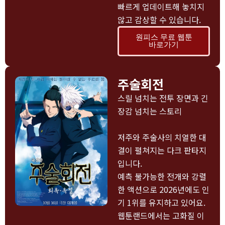
빠르게 업데이트해 놓치지
않고 감상할 수 있습니다.
원피스 무료 웹툰
바로가기
주술회전
스릴 넘치는 전투 장면과 긴
장감 넘치는 스토리
저주와 주술사의 치열한 대
결이 펼쳐지는 다크 판타지
입니다.
예측 불가능한 전개와 강렬
한 액션으로 2026년에도 인
기 1위를 유지하고 있어요.
웹툰랜드에서는 고화질 이